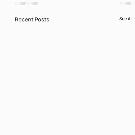
Recent Posts
See All