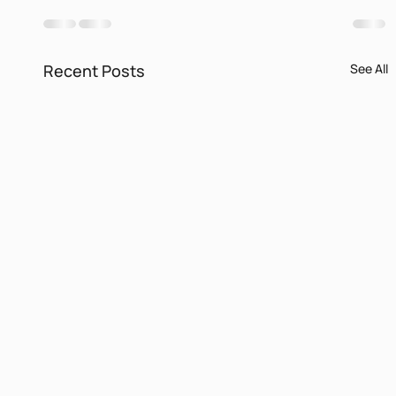
Recent Posts
See All