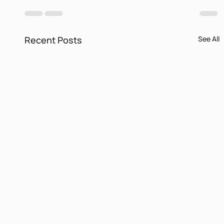
Recent Posts
See All