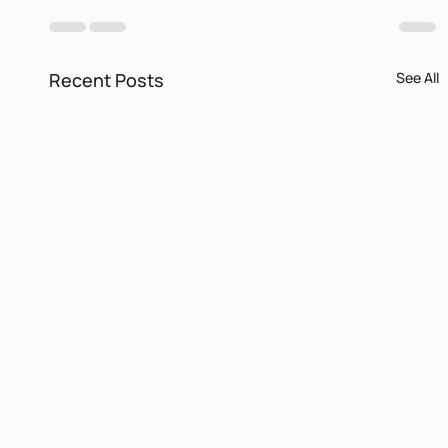
Recent Posts
See All