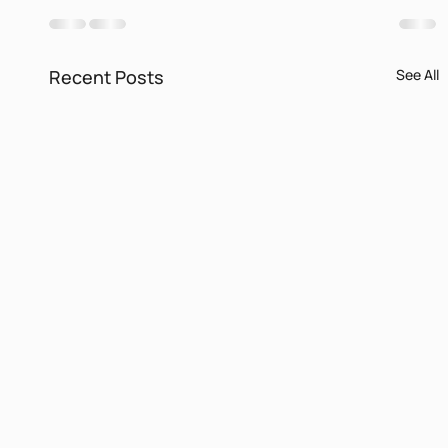
Recent Posts
See All