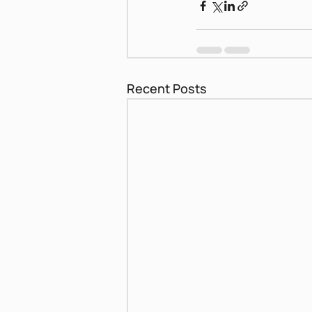
Recent Posts