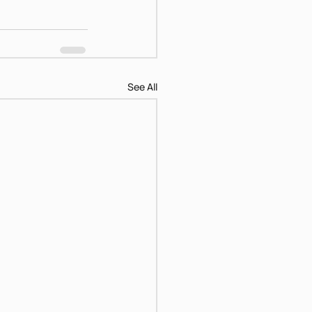
See All