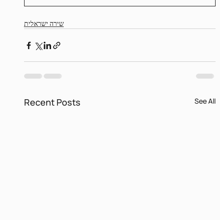
שירה ישראלית
Recent Posts
See All