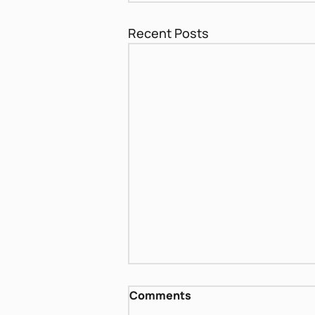
Recent Posts
דן פגיס - שירים אחרונים
Comments