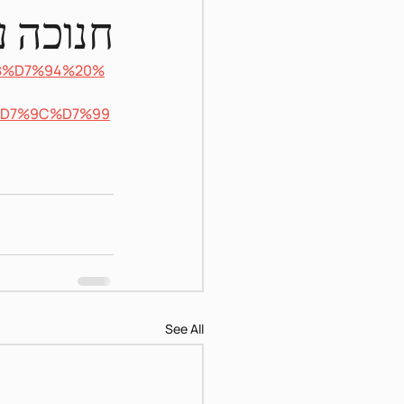
חנוכה 
%9B%D7%94%20%
D7%9C%D7%99
See All