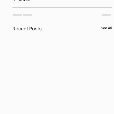
Recent Posts
See All